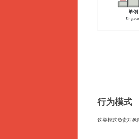
单例
Singlet
行为模式
这类模式负责对象