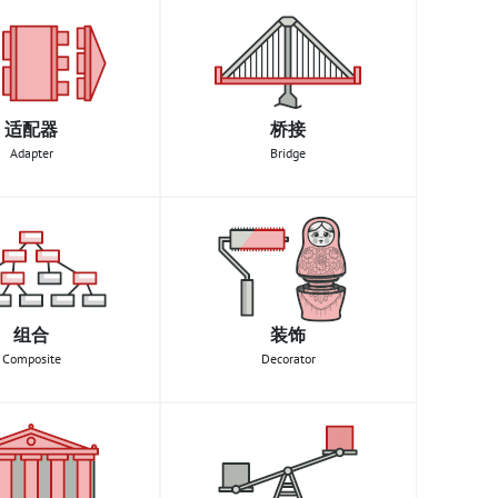
适配器
桥接
Adapter
Bridge
组合
装饰
Composite
Decorator