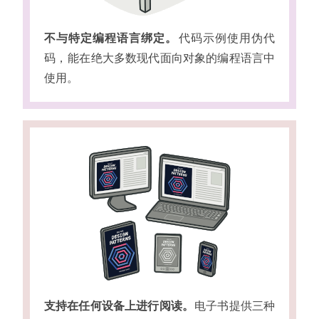
不与特定编程语言绑定
。
代码示例使用伪代
码
，
能在绝大多数现代面向对象的编程语言中
使用
。
支持在任何设备上进行阅读
。
电子书提供三种