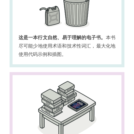
这是一本行文自然
、
易于理解的电子书
。
本书
尽可能少地使用术语和技术性词汇
，
最大化地
使用代码示例和插图
。