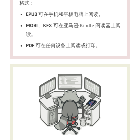
格式
：
EPUB
可在手机和平板电脑上阅读
。
MOBI
、
KFX
可在亚马逊 Kindle 阅读器上阅
读
。
PDF
可在任何设备上阅读或打印
。