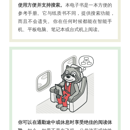
使用方便并支持搜索
。
本电子书是一本方便的
参考手册
。
它与纸质书不同
，
提供搜索功能
，
而且不会遗失
。
你在任何时候都能在智能手
机
、
平板电脑
、
笔记本或台式机上阅读
。
你可以在通勤途中或休息时享受绝佳的阅读体