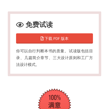
免费试读
下载 PDF 版本
你可以自行判断本书的质量
。
试读版包括目
录
、
几篇简介章节
、
三大设计原则和工厂方
法设计模式
。