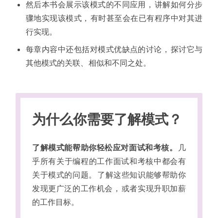
然后本书会展示该模式的不同应用
，
讲解如何分步
骤地实现该模式
，
有时甚至会在已有程序中对其进
行实现
。
每章内容中还包括对模式优缺点的讨论
，
探讨它与
其他模式的关联
、
相似和不同之处
。
为什么你需要了解模式
？
了解模式能帮助你轻松应对面试和考核
。
几
乎所有关于编程的工作面试和考核中都会有
关于模式的问题
。
了解这些知识能够帮助你
发现更广泛的工作机会
，
或者实现升职加薪
的工作目标
。