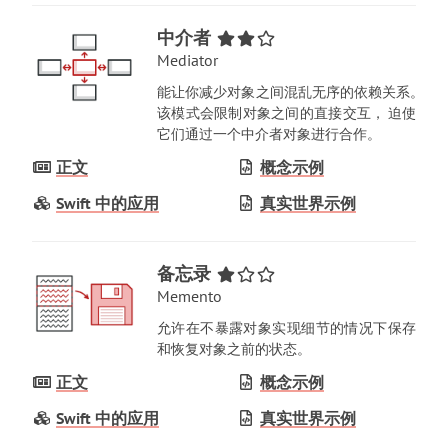
中介者
Mediator
能让你减少对象之间混乱无序的依赖关系
。
该模式会限制对象之间的直接交互
，
迫使
它们通过一个中介者对象进行合作
。
正文
概念示例
Swift 中的应用
真实世界示例
备忘录
Memento
允许在不暴露对象实现细节的情况下保存
和恢复对象之前的状态
。
正文
概念示例
Swift 中的应用
真实世界示例