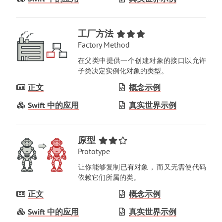
工厂方法
Factory Method
在父类中提供一个创建对象的接口以允许
子类决定实例化对象的类型
。
正文
概念示例
Swift 中的应用
真实世界示例
原型
Prototype
让你能够复制已有对象
，
而又无需使代码
依赖它们所属的类
。
正文
概念示例
Swift 中的应用
真实世界示例