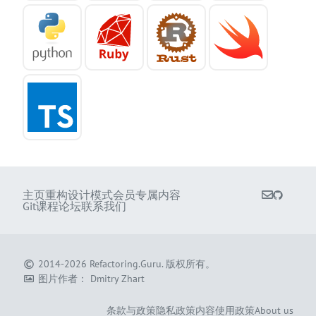
主页
重构
设计模式
会员专属内容
Git课程
论坛
联系我们
2014-2026
Refactoring.Guru
.
版权所有。
图片作者：
Dmitry Zhart
条款与政策
隐私政策
内容使用政策
About us