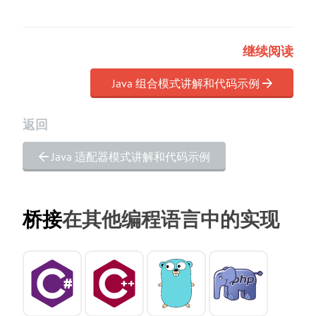
继续阅读
Java 组合模式讲解和代码示例
返回
Java 适配器模式讲解和代码示例
桥接
在其他编程语言中的实现