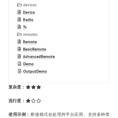
devices
Device
Radio
Tv
remotes
Remote
Basic­Remote
Advanced­Remote
Demo
Output­Demo
复杂度
：
流行度
：
使用示例
：
桥接模式在处理跨平台应用
、
支持多种类