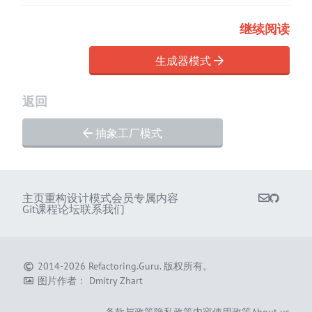
继续阅读
生成器模式
返回
抽象工厂模式
主页
重构
设计模式
会员专属内容
Git课程
论坛
联系我们
2014-2026
Refactoring.Guru
.
版权所有。
图片作者：
Dmitry Zhart