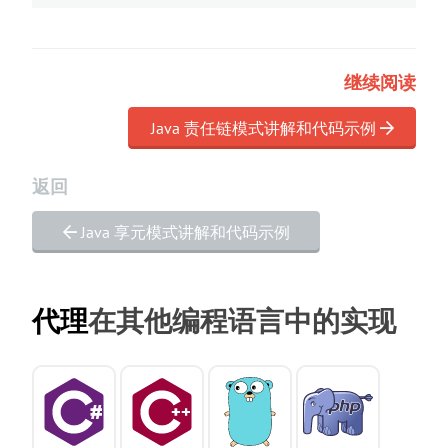
继续阅读
Java 责任链模式讲解和代码示例
返回
Java 享元模式讲解和代码示例
代理
在其他编程语言中的实现