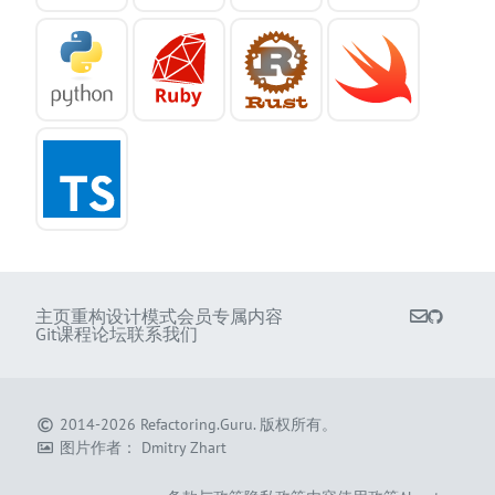
主页
重构
设计模式
会员专属内容
Git课程
论坛
联系我们
2014-2026
Refactoring.Guru
.
版权所有。
图片作者：
Dmitry Zhart